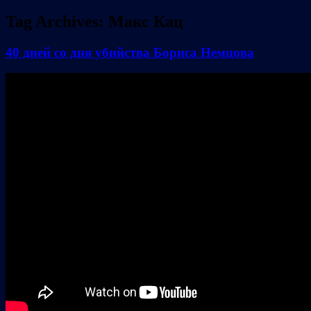
Tag Archives:
Макс Кац
40 дней со дня убийства Бориса Немцова