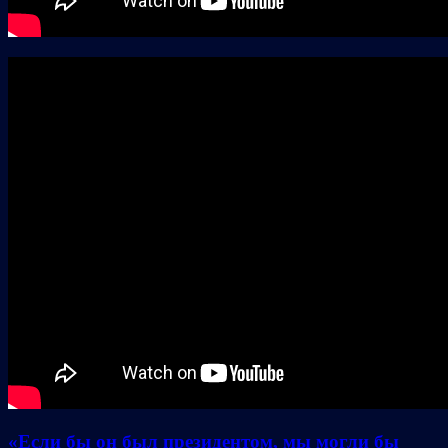
«Если бы он был президентом, мы могли бы