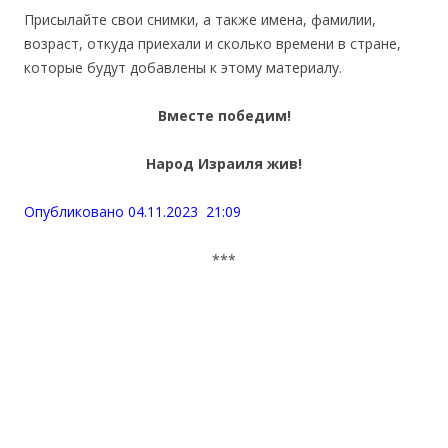
Присылайте свои снимки, а также имена, фамилии,
возраст, откуда приехали и сколько времени в стране,
которые будут добавлены к этому материалу.
Вместе победим!
Народ Израиля жив!
Опубликовано 04.11.2023 21:09
***