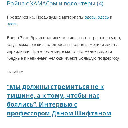
Война с ХАМАСом и волонтеры (4)
Продолжение. Предыдущие материалы
здесь,
здесь
и
здесь
Вчера 7 ноября исполнился месяц с того страшного утра,
когда хамасовские головорезы в корне изменили жизнь
израильтян. При этом в мире мало что меняется, эти
“бедные и невинные” нелюди имеют большую поддержку.
Читайте
“Мы должны стремиться не к
тишине, а к тому, чтобы нас
боялись”. Интервью с
профессором Даном Шифтаном