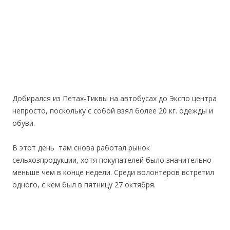
Добирался из Петах-Тиквы на автобусах до Экспо центра
непросто, поскольку с собой взял более 20 кг. одежды и
обуви.
В этот день там снова работал рынок
сельхозпродукции, хотя покупателей было значительно
меньше чем в конце недели. Среди волонтеров встретил
одного, с кем был в пятницу 27 октября.