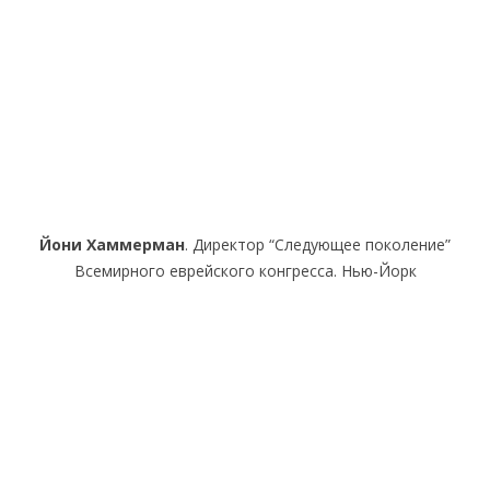
Йони Хаммерман
. Директор “Следующее поколение”
Всемирного еврейского конгресса. Нью-Йорк