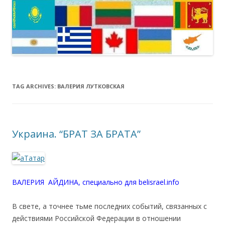
TAG ARCHIVES:
ВАЛЕРИЯ ЛУТКОВСКАЯ
Украина. “БРАТ ЗА БРАТА”
ВАЛЕРИЯ АЙДИНА, специально для belisrael.info
В свете, а точнее тьме последних событий, связанных с
действиями Российской Федерации в отношении