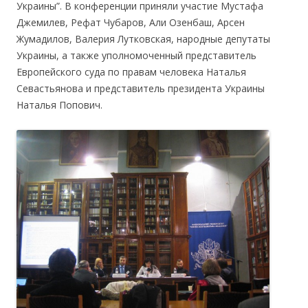
Украины”. В конференции приняли участие Мустафа
Джемилев, Рефат Чубаров, Али Озенбаш, Арсен
Жумадилов, Валерия Лутковская, народные депутаты
Украины, а также уполномоченный представитель
Европейского суда по правам человека Наталья
Севастьянова и представитель президента Украины
Наталья Попович.