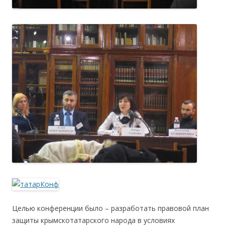
Целью конференции было – разработать правовой план
защиты крымскотатарского народа в условиях