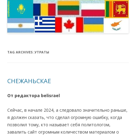
TAG ARCHIVES:
УТРАТЫ
СНЕЖАНЬСКАЕ
От редактора belisrael
Сейчас, в начале 2024, а следовало значительно раньше,
я должен сказать, что сделал огромную ошибку, когда
позволил тому, кто называет себя политологом,
завалить сайт огромным количеством материалом о