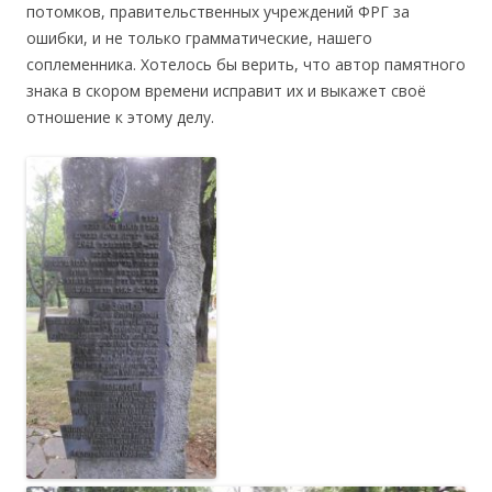
потомков, правительственных учреждений ФРГ за
ошибки, и не только грамматические, нашего
соплеменника. Хотелось бы верить, что автор памятного
знака в скором времени исправит их и выкажет своё
отношение к этому делу.