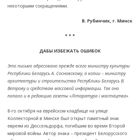
некоторыми сокращениями.
В. Рубинчик, г. Минск
* * *
ДАБЫ ИЗБЕЖАТЬ ОШИБОК
Это письмо адресовано прежде всего министру культуры
Республики Беларусь А. Сосновскому, а копии – министру
архитектуры и строительства Республики Беларусь В.
Ветрову и средствам массовой информации. Так оно
попало и в редакцию газеты «Літаратура і мастацтва»
8-го октября на еврейском кладбище на улице
Коллекторной в Минске был открыт памятный знак
евреям из Дюссельдорфа, погибшим во время Второй
мировой войны. Автор знака – президент Белорусского