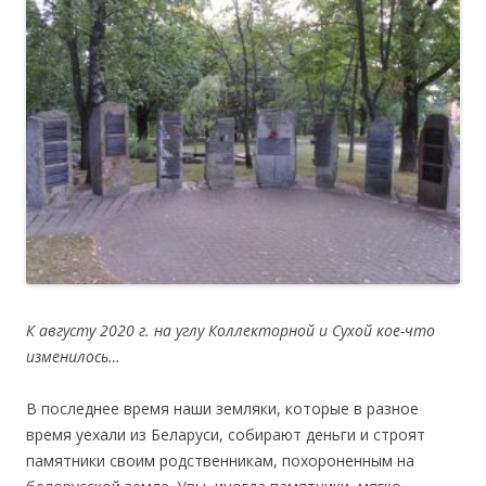
К августу 2020 г. на углу Коллекторной и Сухой кое-что
изменилось…
В последнее время наши земляки, которые в разное
время уехали из Беларуси, собирают деньги и строят
памятники своим родственникам, похороненным на