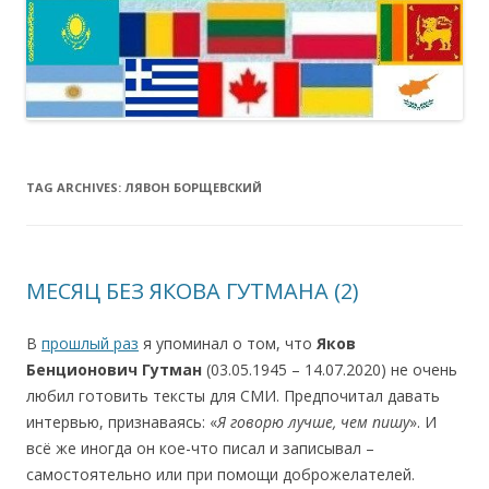
TAG ARCHIVES:
ЛЯВОН БОРЩЕВСКИЙ
МЕСЯЦ БЕЗ ЯКОВА ГУТМАНА (2)
В
прошлый раз
я упоминал о том, что
Яков
Бенционович Гутман
(03.05.1945 – 14.07.2020) не очень
любил готовить тексты для СМИ. Предпочитал давать
интервью, признаваясь: «
Я говорю лучше, чем пишу
». И
всё же иногда он кое-что писал и записывал –
самостоятельно или при помощи доброжелателей.