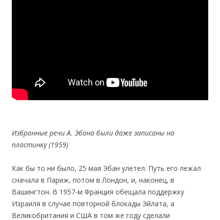
Избранные речи А. Эбана были даже записаны на
пластинку (1959)
Как бы то ни было, 25 мая Эбан улетел. Путь его лежал
сначала в Париж, потом в Лондон, и, наконец, в
Вашингтон. В 1957-м Франция обещала поддержку
Израиля в случае повторной блокады Эйлата, а
Великобритания и США в том же году сделали