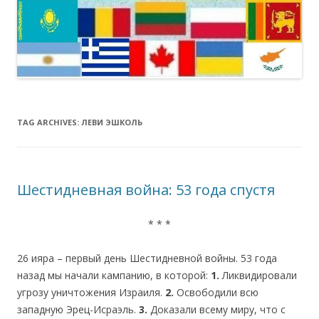
TAG ARCHIVES:
ЛЕВИ ЭШКОЛЬ
Шестидневная война: 53 года спустя
* * *
26 ияра – первый день Шестидневной войны. 53 года
назад мы начали кампанию, в которой:
1.
Ликвидировали
угрозу уничтожения Израиля.
2.
Освободили всю
западную Эрец-Исраэль.
3.
Доказали всему миру, что с