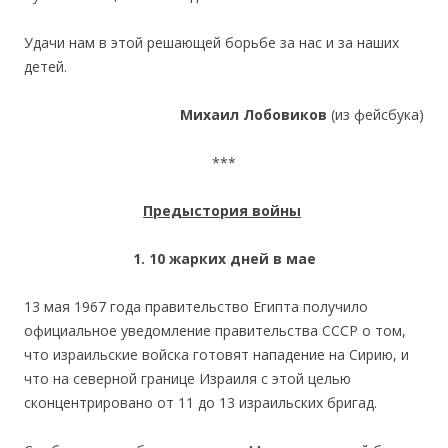
Удачи нам в этой решающей борьбе за нас и за наших
детей.
Михаил Лобовиков
(из фейсбука)
***
Предыстория войны
1. 10 жарких дней в мае
13 мая 1967 года правительство Египта получило
официальное уведомление правительства СССР о том,
что израильские войска готовят нападение на Сирию, и
что на северной границе Израиля с этой целью
сконцентрировано от 11 до 13 израильских бригад.