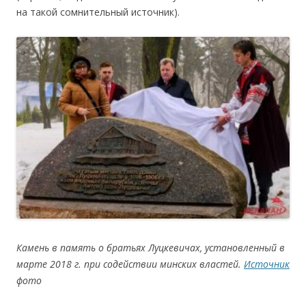
на такой сомнительный источник).
Камень в память о братьях Луцкевичах, установленный в
марте 2018 г. при содействии минских властей
.
Источник
фото