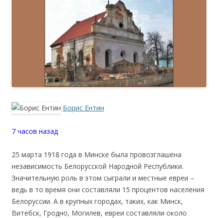
Борис Ентин
7 часов назад
25 марта 1918 года в Минске была провозглашена
независимость Белорусской Народной Республики.
Значительную роль в этом сыграли и местные евреи –
ведь в то время они составляли 15 процентов населения
Белоруссии. А в крупных городах, таких, как Минск,
Витебск, Гродно, Могилев, евреи составляли около