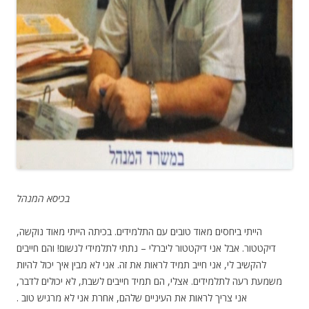
בכיסא המנהל
הייתי ביחסים מאוד טובים עם התלמידים. בכיתה הייתי מאוד נוקשה,
דיקטטור. אבל אני דיקטטור ליברלי – נתתי לתלמידי לנשום! והם חייבים
להקשיב לי, אני חייב תמיד לראות את זה. אני לא מבין איך יכול להיות
משמעת רעה לתלמידים. אצלי, הם תמיד חייבים לשבת, לא יכולים לדבר,
אני צריך לראות את העיניים שלהם, אחרת אני לא מרגיש טוב .