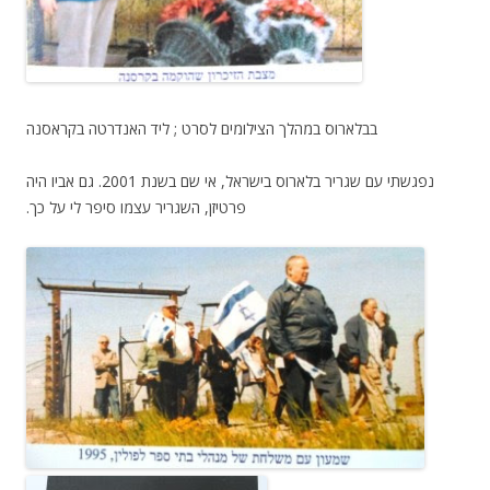
בבלארוס במהלך הצילומים לסרט ; ליד האנדרטה בקראסנה
נפגשתי עם שגריר בלארוס בישראל, אי שם בשנת 2001. גם אביו היה
פרטיזן, השגריר עצמו סיפר לי על כך.