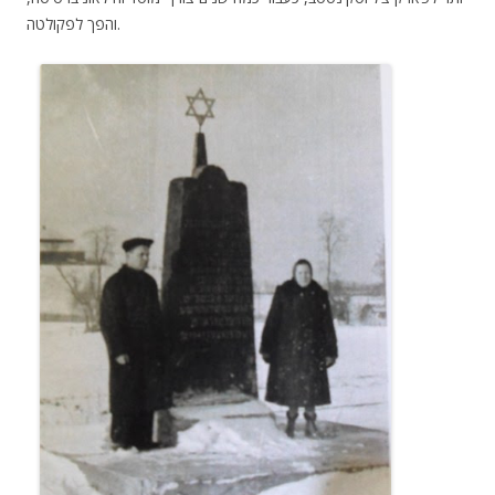
והפך לפקולטה.