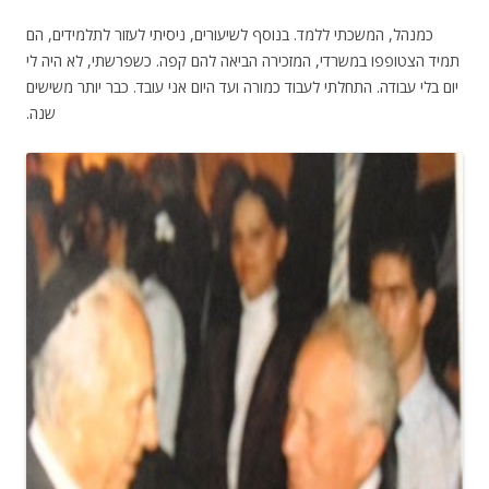
כמנהל, המשכתי ללמד. בנוסף לשיעורים, ניסיתי לעזור לתלמידים, הם
תמיד הצטופפו במשרדי, המזכירה הביאה להם קפה. כשפרשתי, לא היה לי
יום בלי עבודה. התחלתי לעבוד כמורה ועד היום אני עובד. כבר יותר משישים
שנה.