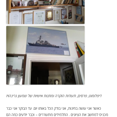
דיפלומוט, פרסים, תעודות הוקרה ומתנות אישיות של שמעון גרינהויז
כאשר אני עושה בחינות, אני בודק הכל באותו יום. עד הבוקר אני כבר
מכניס למחשב את הציונים . התלמידים מתעוררים – וכבר יודעים כמה הם