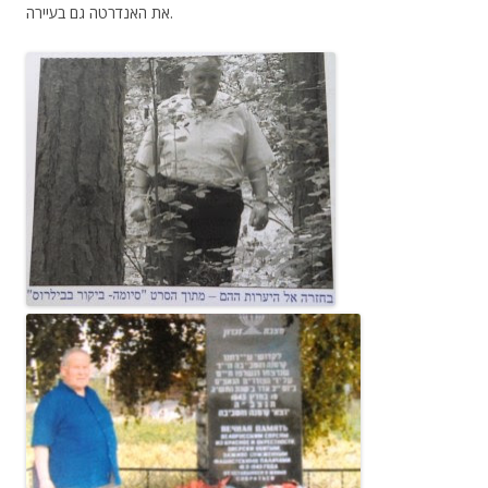
את האנדרטה גם בעיירה.