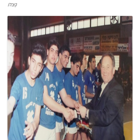
קיבלו.