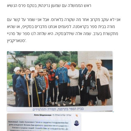
ראש הממשלה עם שמעון גרינהויז; בטקס פרס הנשיא
אני לא עוקב מקרוב אחר מה שקורה בלארוס. אבל אני שומר על קשר עם
מורה בבית ספר בקראסנה. לפעמים אנחנו מדברים בסקייפ, או שהיא
מתקשרת בערב. שמה אלה שידלובסקיה. היא שלחה לנו ספר של סרגיי
סטאריקביץ
‘.