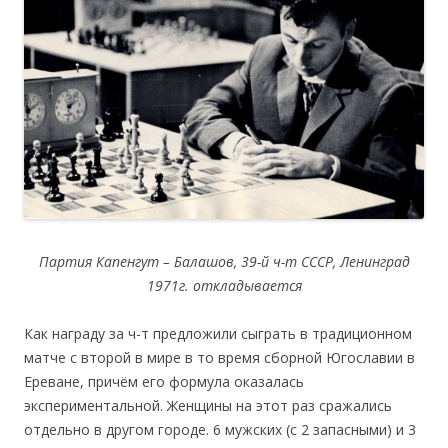
Партия Капенгут – Балашов, 39-й ч-т СССР, Ленинград
1971г. откладывается
Как награду за ч-т предложили сыграть в традиционном
матче с второй в мире в то время сборной Югославии в
Ереване, причём его формула оказалась
экспериментальной. Женщины на этот раз сражались
отдельно в другом городе. 6 мужских (с 2 запасными) и 3