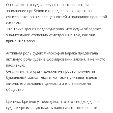
Он считал, что судьи несут ответственность за
заполнение пробелов и определение конкретного
смысла законов в свете ценностей и принципов правовой
системы.
Эта точка зрения подразумевала, что судьи обладают
значительной степенью усмотрения в том, как они
применяют закон.
Активная роль судей: Философия Барака продвигала
активную роль судей в формировании закона, а не чисто
пассивную.
Он считал, что судьи должны не просто применять
буквальный смысл текста, но также учитывать цель
закона, его основные ценности и его влияние на
общество.
Критика: Критики утверждали, что этот подход давал
судьям чрезмерную власть навязывать свои личные