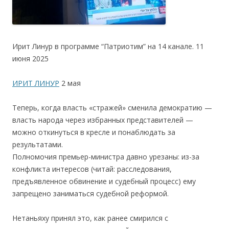
Ирит Линур в программе “Патриотим” на 14 канале. 11
июня 2025
ИРИТ ЛИНУР
2 мая
Теперь, когда власть «стражей» сменила демократию —
власть народа через избранных представителей —
можно откинуться в кресле и понаблюдать за
результатами.
Полномочия премьер-министра давно урезаны: из-за
конфликта интересов (читай: расследования,
предъявленное обвинение и судебный процесс) ему
запрещено заниматься судебной реформой.
Нетаньяху принял это, как ранее смирился с