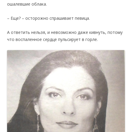
ошалевшие облака.
– Еще? – осторожно спрашивает певица.
А ответить нельзя, и невозможно даже кивнуть, потому
что воспаленное сердце пульсирует в горле.