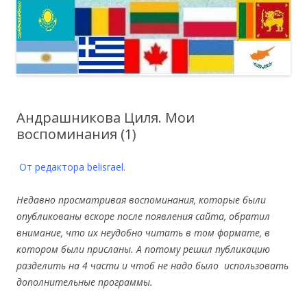
Андрашникова Циля. Мои
воспоминания (1)
От редактора belisrael.
Недавно просматривая воспоминания, которые были
опубликованы вскоре после появления сайта, обратил
внимание, что их неудобно читать в том формате, в
котором были присланы. А потому решил публикацию
разделить на 4 части и чтоб не надо было использовать
дополнительные программы.